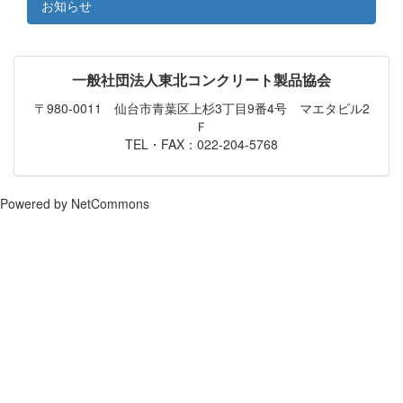
お知らせ
一般社団法人東北コンクリート製品協会
〒980-0011 仙台市青葉区上杉3丁目9番4号 マエタビル2
Ｆ
TEL・FAX：022-204-5768
Powered by NetCommons