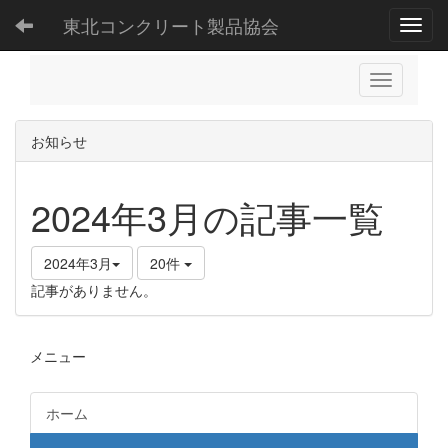
東北コンクリート製品協会
Toggl
お知らせ
2024年3月の記事一覧
2024年3月
20件
記事がありません。
メニュー
ホーム