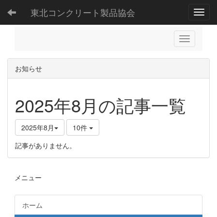
東北コンクリート製品協会
Toggl
お知らせ
2025年8月の記事一覧
2025年8月
10件
記事がありません。
メニュー
ホーム