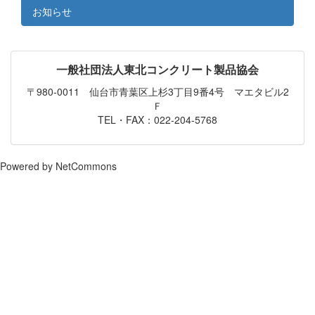
お知らせ
一般社団法人東北コンクリート製品協会
〒980-0011 仙台市青葉区上杉3丁目9番4号 マエタビル2
Ｆ
TEL・FAX：022-204-5768
Powered by NetCommons