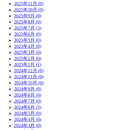
2025年11月 (0)
2025年10月 (0)
2025年9月 (0)
2025年8月 (0)
2025年7月 (3)
2025年6月 (0)
2025年5月 (0)
2025年4月 (0)
2025年3月 (0)
2025年2月 (0)
2025年1月 (1)
2024年12月 (0)
2024年11月 (0)
2024年10月 (0)
2024年9月 (0)
2024年8月 (0)
2024年7月 (0)
2024年6月 (3)
2024年5月 (0)
2024年4月 (0)
2024年3月 (0)