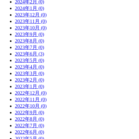
2024年2月 (0)
2024年1月 (0)
2023年12月 (0)
2023年11月 (0)
2023年10月 (0)
2023年9月 (0)
2023年8月 (0)
2023年7月 (0)
2023年6月 (3)
2023年5月 (0)
2023年4月 (0)
2023年3月 (0)
2023年2月 (0)
2023年1月 (0)
2022年12月 (0)
2022年11月 (0)
2022年10月 (0)
2022年9月 (0)
2022年8月 (0)
2022年7月 (0)
2022年6月 (0)
2022年5月 (0)