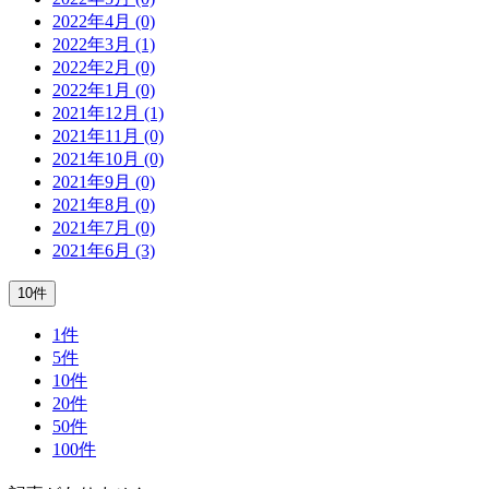
2022年4月 (0)
2022年3月 (1)
2022年2月 (0)
2022年1月 (0)
2021年12月 (1)
2021年11月 (0)
2021年10月 (0)
2021年9月 (0)
2021年8月 (0)
2021年7月 (0)
2021年6月 (3)
10件
1件
5件
10件
20件
50件
100件