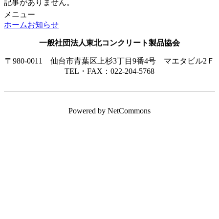
記事がありません。
メニュー
ホーム
お知らせ
一般社団法人東北コンクリート製品協会
〒980-0011 仙台市青葉区上杉3丁目9番4号 マエタビル2Ｆ
TEL・FAX：022-204-5768
Powered by NetCommons