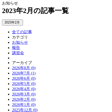
お知らせ
2023年2月の記事一覧
2023年2月
全ての記事
カテゴリ
お知らせ
報告
講習会
アーカイブ
2026年8月 (0)
2026年7月 (1)
2026年6月 (0)
2026年5月 (0)
2026年4月 (0)
2026年3月 (0)
2026年2月 (0)
2026年1月 (0)
2025年12月 (0)