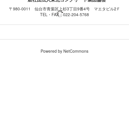
〒980-0011 仙台市青葉区上杉3丁目9番4号 マエタビル2Ｆ
TEL・FAX：022-204-5768
Powered by NetCommons