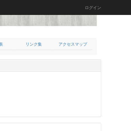
ログイン
表
リンク集
アクセスマップ