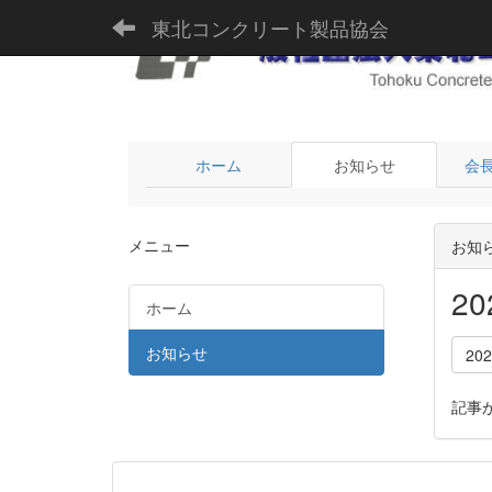
東北コンクリート製品協会
ホーム
お知らせ
会
メニュー
お知
2
ホーム
お知らせ
20
記事