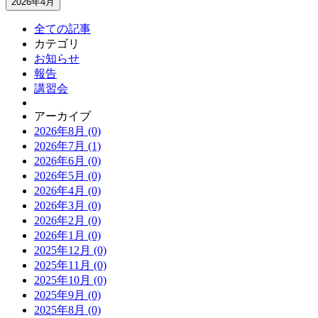
2026年4月
全ての記事
カテゴリ
お知らせ
報告
講習会
アーカイブ
2026年8月 (0)
2026年7月 (1)
2026年6月 (0)
2026年5月 (0)
2026年4月 (0)
2026年3月 (0)
2026年2月 (0)
2026年1月 (0)
2025年12月 (0)
2025年11月 (0)
2025年10月 (0)
2025年9月 (0)
2025年8月 (0)