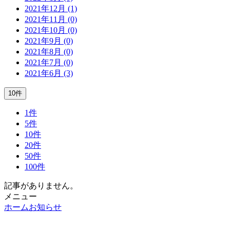
2021年12月 (1)
2021年11月 (0)
2021年10月 (0)
2021年9月 (0)
2021年8月 (0)
2021年7月 (0)
2021年6月 (3)
10件
1件
5件
10件
20件
50件
100件
記事がありません。
メニュー
ホーム
お知らせ