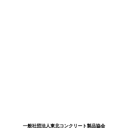
一般社団法人東北コンクリート製品協会