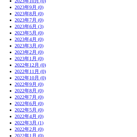
2023年10月 (0)
2023年9月 (0)
2023年8月 (0)
2023年7月 (0)
2023年6月 (3)
2023年5月 (0)
2023年4月 (0)
2023年3月 (0)
2023年2月 (0)
2023年1月 (0)
2022年12月 (0)
2022年11月 (0)
2022年10月 (0)
2022年9月 (0)
2022年8月 (0)
2022年7月 (0)
2022年6月 (0)
2022年5月 (0)
2022年4月 (0)
2022年3月 (1)
2022年2月 (0)
2022年1月 (0)