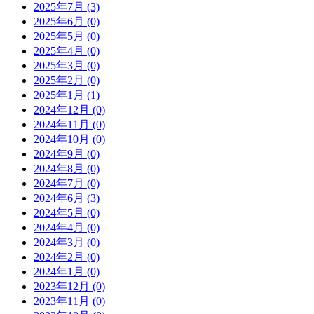
2025年7月 (3)
2025年6月 (0)
2025年5月 (0)
2025年4月 (0)
2025年3月 (0)
2025年2月 (0)
2025年1月 (1)
2024年12月 (0)
2024年11月 (0)
2024年10月 (0)
2024年9月 (0)
2024年8月 (0)
2024年7月 (0)
2024年6月 (3)
2024年5月 (0)
2024年4月 (0)
2024年3月 (0)
2024年2月 (0)
2024年1月 (0)
2023年12月 (0)
2023年11月 (0)