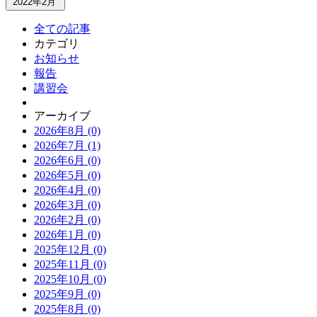
2022年2月
全ての記事
カテゴリ
お知らせ
報告
講習会
アーカイブ
2026年8月 (0)
2026年7月 (1)
2026年6月 (0)
2026年5月 (0)
2026年4月 (0)
2026年3月 (0)
2026年2月 (0)
2026年1月 (0)
2025年12月 (0)
2025年11月 (0)
2025年10月 (0)
2025年9月 (0)
2025年8月 (0)