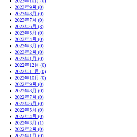
2023年10月 (0)
2023年9月 (0)
2023年8月 (0)
2023年7月 (0)
2023年6月 (3)
2023年5月 (0)
2023年4月 (0)
2023年3月 (0)
2023年2月 (0)
2023年1月 (0)
2022年12月 (0)
2022年11月 (0)
2022年10月 (0)
2022年9月 (0)
2022年8月 (0)
2022年7月 (0)
2022年6月 (0)
2022年5月 (0)
2022年4月 (0)
2022年3月 (1)
2022年2月 (0)
2022年1月 (0)