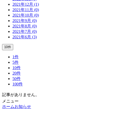
2021年12月 (1)
2021年11月 (0)
2021年10月 (0)
2021年9月 (0)
2021年8月 (0)
2021年7月 (0)
2021年6月 (3)
10件
1件
5件
10件
20件
50件
100件
記事がありません。
メニュー
ホーム
お知らせ