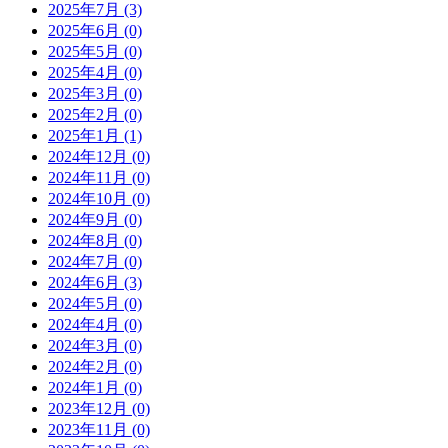
2025年7月 (3)
2025年6月 (0)
2025年5月 (0)
2025年4月 (0)
2025年3月 (0)
2025年2月 (0)
2025年1月 (1)
2024年12月 (0)
2024年11月 (0)
2024年10月 (0)
2024年9月 (0)
2024年8月 (0)
2024年7月 (0)
2024年6月 (3)
2024年5月 (0)
2024年4月 (0)
2024年3月 (0)
2024年2月 (0)
2024年1月 (0)
2023年12月 (0)
2023年11月 (0)