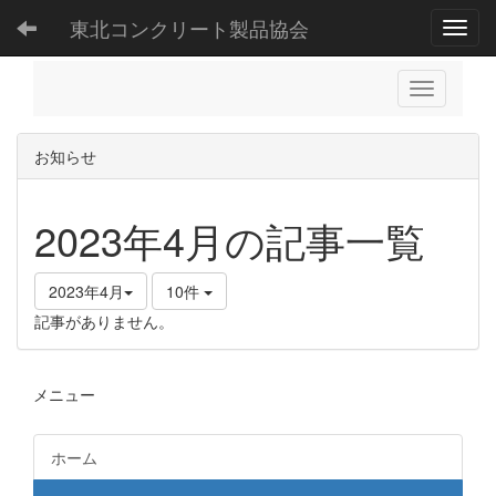
東北コンクリート製品協会
Toggl
お知らせ
2023年4月の記事一覧
2023年4月
10件
記事がありません。
メニュー
ホーム