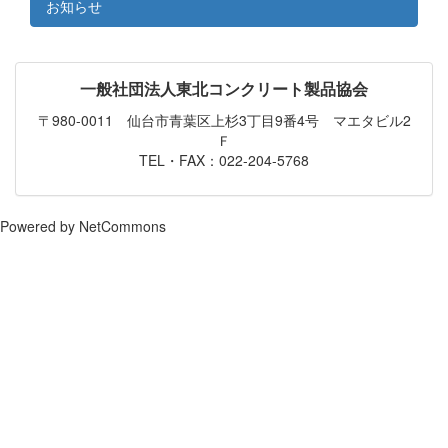
お知らせ
一般社団法人東北コンクリート製品協会
〒980-0011 仙台市青葉区上杉3丁目9番4号 マエタビル2
Ｆ
TEL・FAX：022-204-5768
Powered by NetCommons