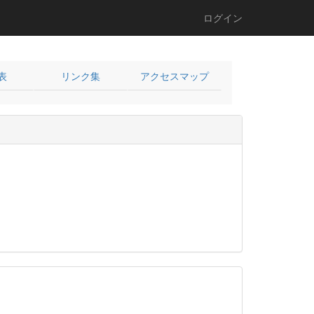
ログイン
表
リンク集
アクセスマップ