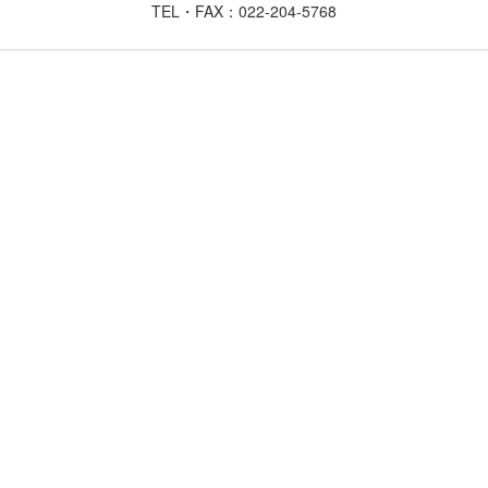
TEL・FAX：022-204-5768