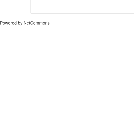
Powered by NetCommons