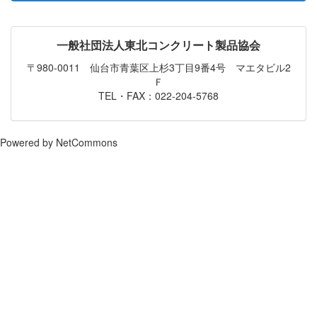
一般社団法人東北コンクリート製品協会
〒980-0011 仙台市青葉区上杉3丁目9番4号 マエタビル2
Ｆ
TEL・FAX：022-204-5768
Powered by NetCommons