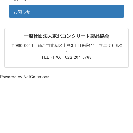
お知らせ
一般社団法人東北コンクリート製品協会
〒980-0011 仙台市青葉区上杉3丁目9番4号 マエタビル2
Ｆ
TEL・FAX：022-204-5768
Powered by NetCommons