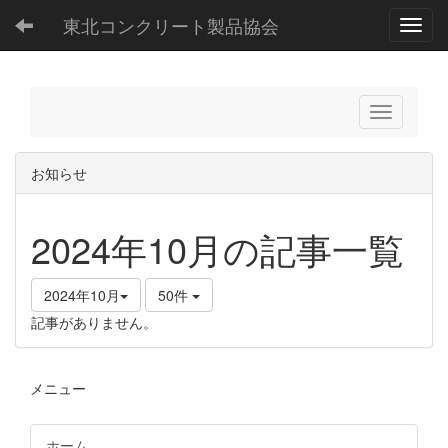
東北コンクリート製品協会
Toggl
お知らせ
2024年10月の記事一覧
2024年10月
50件
記事がありません。
メニュー
ホーム